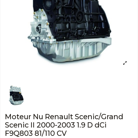
Moteur Nu Renault Scenic/Grand
Scenic II 2000-2003 1.9 D dCi
F9Q803 81/110 CV