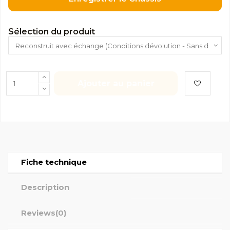
Sélection du produit
Ajouter au panier
Fiche technique
Description
Reviews
(0)