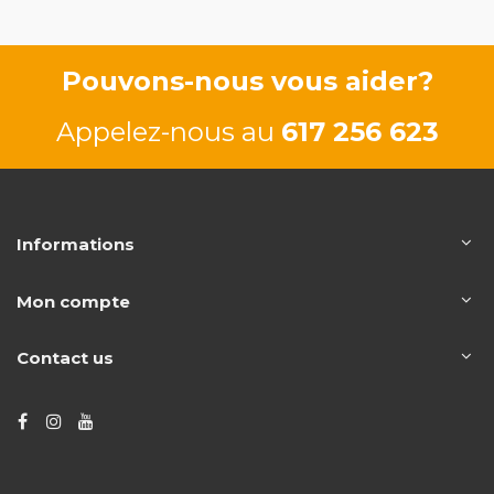
Pouvons-nous vous aider?
Appelez-nous au
617 256 623
Informations
Mon compte
Contact us