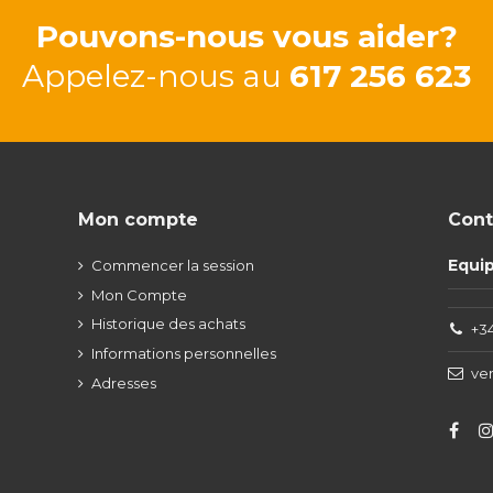
Pouvons-nous vous aider?
Appelez-nous au
617 256 623
Mon compte
Cont
Equi
Commencer la session
Mon Compte
Historique des achats
+34
Informations personnelles
ve
Adresses