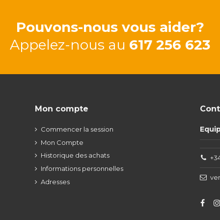
Pouvons-nous vous aider?
Appelez-nous au
617 256 623
Mon compte
Cont
Equi
Commencer la session
Mon Compte
Historique des achats
+34
Informations personnelles
ve
Adresses