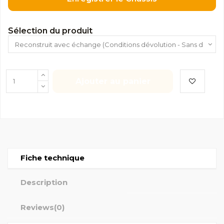
Sélection du produit
Ajouter au panier
Fiche technique
Description
Reviews
(0)