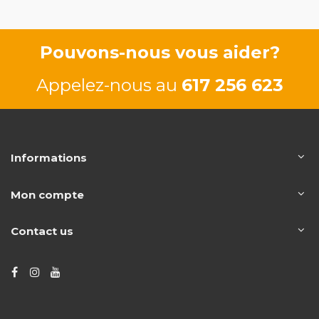
Pouvons-nous vous aider?
Appelez-nous au
617 256 623
Informations
Mon compte
Contact us