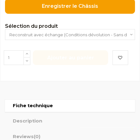
Enregistrer le Châssis
Sélection du produit
Ajouter au panier
Fiche technique
Description
Reviews
(0)