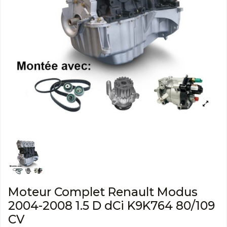
Moteur Complet Renault Modus
2004-2008 1.5 D dCi K9K764 80/109
CV