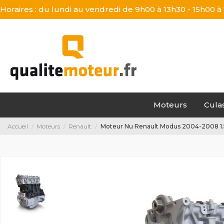
Horaires : du lundi au vendredi de 9h00 à 13h30 - 15h00 à
Moteurs
Cula
Accueil
Moteurs
Renault
Moteur Nu Renault Modus 2004-2008 1.