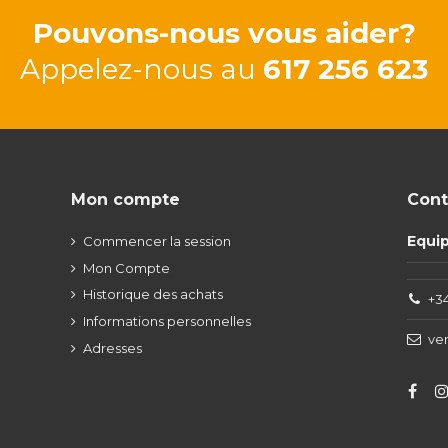
Pouvons-nous vous aider?
Appelez-nous au
617 256 623
Mon compte
Cont
Equi
Commencer la session
Mon Compte
Historique des achats
+34
Informations personnelles
ve
Adresses