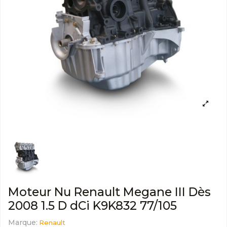
Moteur Nu Renault Megane III Dès
2008 1.5 D dCi K9K832 77/105
Marque:
Renault