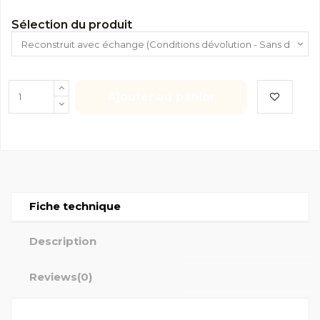
Sélection du produit
Ajouter au panier
Fiche technique
Description
Reviews
(0)