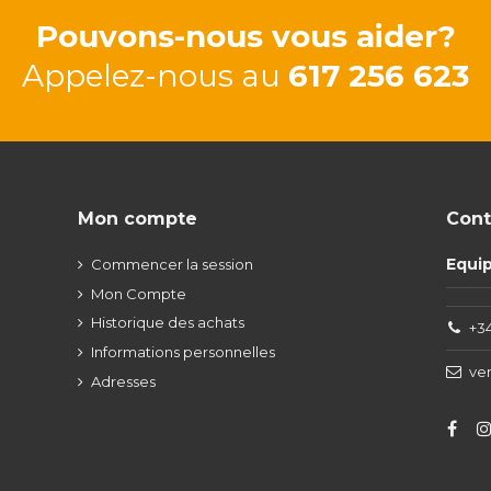
Pouvons-nous vous aider?
Appelez-nous au
617 256 623
Mon compte
Cont
Equi
Commencer la session
Mon Compte
Historique des achats
+34
Informations personnelles
ve
Adresses