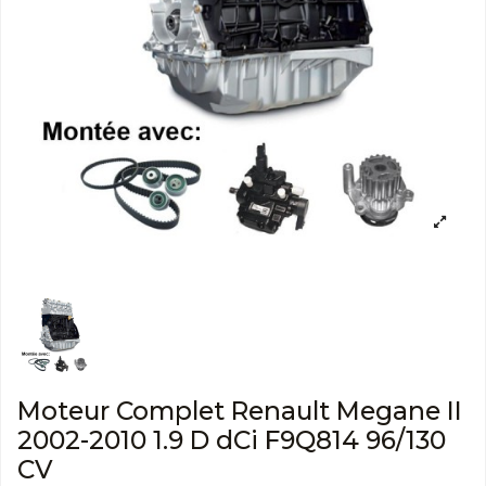
Moteur Complet Renault Megane II
2002-2010 1.9 D dCi F9Q814 96/130
CV