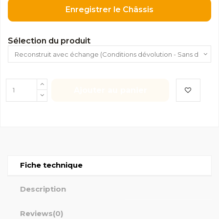
Enregistrer le Châssis
Sélection du produit
Ajouter au panier
Fiche technique
Description
Reviews
(0)