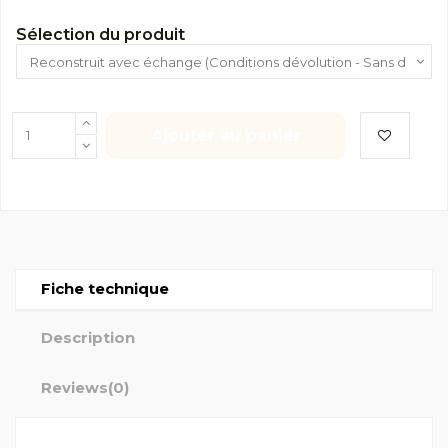
Sélection du produit
Ajouter au panier
Fiche technique
Description
Reviews
(0)