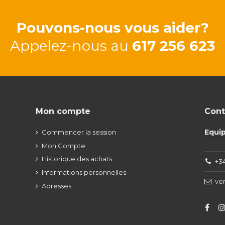
Pouvons-nous vous aider?
Appelez-nous au
617 256 623
Mon compte
Cont
Equi
Commencer la session
Mon Compte
Historique des achats
+34
Informations personnelles
ve
Adresses