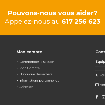
Pouvons-nous vous aider?
Appelez-nous au
617 256 623
Mon compte
Cont
Equi
Commencer la session
Mon Compte
Historique des achats
+34
Informations personnelles
ve
Adresses