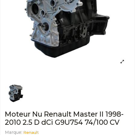
Moteur Nu Renault Master II 1998-
2010 2.5 D dCi G9U754 74/100 CV
Marque:
Renault