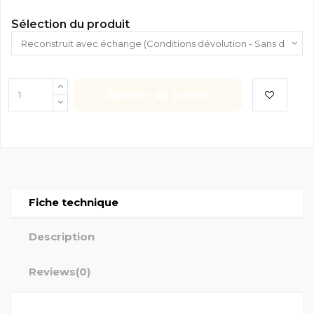
Sélection du produit
Ajouter au panier
Fiche technique
Description
Reviews
(0)