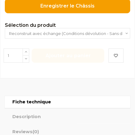
Enregistrer le Châssis
Sélection du produit
Ajouter au panier
Fiche technique
Description
Reviews
(0)