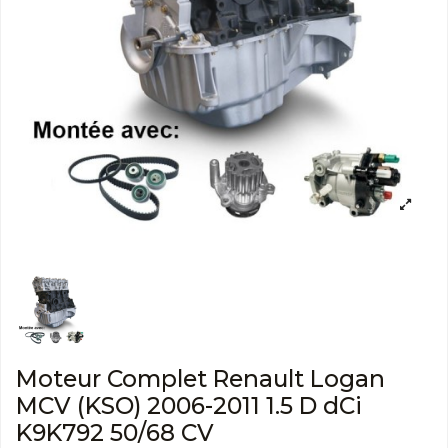
Moteur Complet Renault Logan
MCV (KSO) 2006-2011 1.5 D dCi
K9K792 50/68 CV