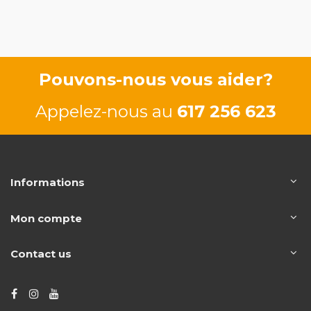
Pouvons-nous vous aider?
Appelez-nous au
617 256 623
Informations
Mon compte
Contact us