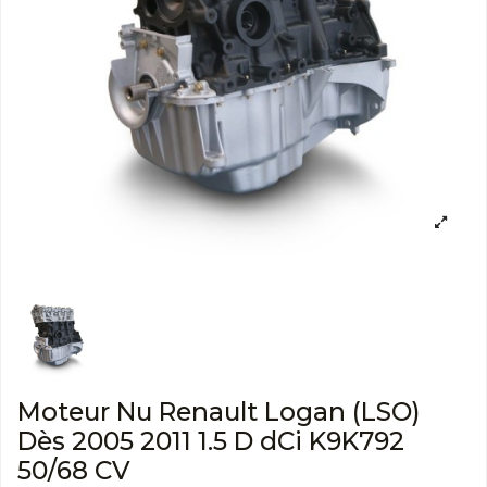
Moteur Nu Renault Logan (LSO)
Dès 2005 2011 1.5 D dCi K9K792
50/68 CV