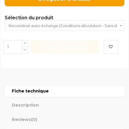
Sélection du produit
Ajouter au panier
Fiche technique
Description
Reviews
(0)