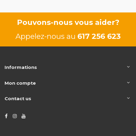
Pouvons-nous vous aider?
Appelez-nous au
617 256 623
Informations
Mon compte
Contact us