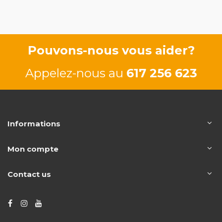
Pouvons-nous vous aider?
Appelez-nous au
617 256 623
Informations
Mon compte
Contact us