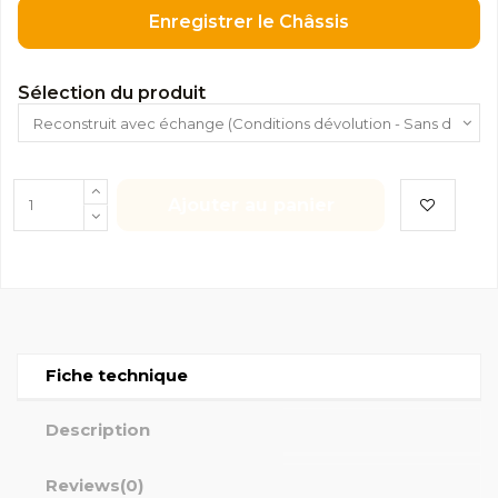
Enregistrer le Châssis
Sélection du produit
Ajouter au panier
Fiche technique
Description
Reviews
(0)