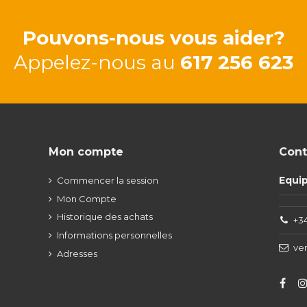
Pouvons-nous vous aider?
Appelez-nous au
617 256 623
Mon compte
Cont
Equi
Commencer la session
Mon Compte
Historique des achats
+34
Informations personnelles
ve
Adresses