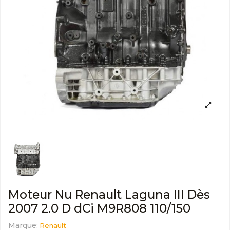
Moteur Nu Renault Laguna III Dès
2007 2.0 D dCi M9R808 110/150
Marque:
Renault