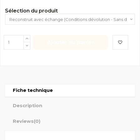
Sélection du produit
Ajouter au panier
Fiche technique
Description
Reviews
(0)