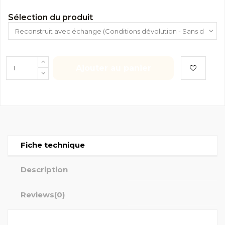
Sélection du produit
Ajouter au panier
Fiche technique
Description
Reviews
(0)