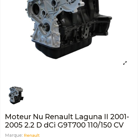
Moteur Nu Renault Laguna II 2001-
2005 2.2 D dCi G9T700 110/150 CV
Marque:
Renault