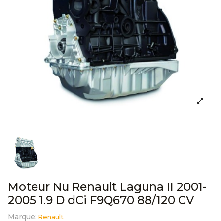
Moteur Nu Renault Laguna II 2001-
2005 1.9 D dCi F9Q670 88/120 CV
Marque:
Renault