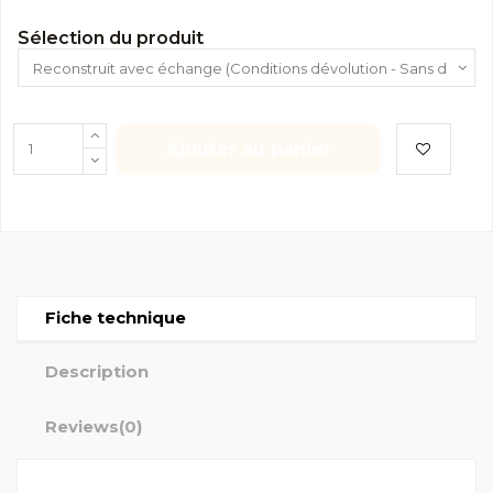
Sélection du produit
Ajouter au panier
Fiche technique
Description
Reviews
(0)