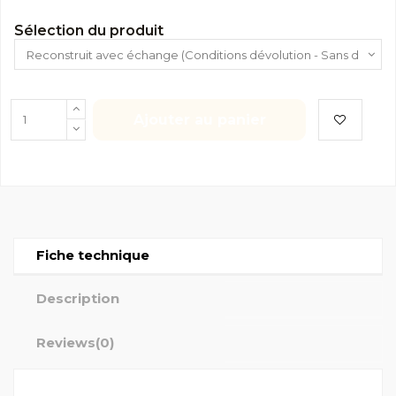
Sélection du produit
Ajouter au panier
Fiche technique
Description
Reviews
(0)