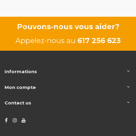
Pouvons-nous vous aider?
Appelez-nous au
617 256 623
Informations
Mon compte
Contact us