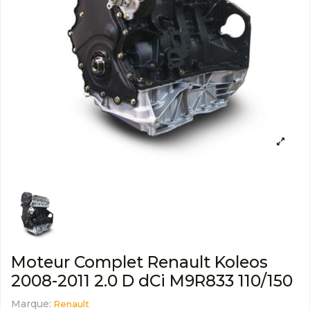
Moteur Complet Renault Koleos
2008-2011 2.0 D dCi M9R833 110/150
Marque:
Renault