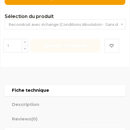
Sélection du produit
Ajouter au panier
Fiche technique
Description
Reviews
(0)