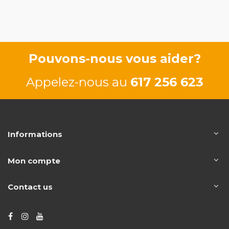
129/175
Pouvons-nous vous aider?
Appelez-nous au
617 256 623
Informations
Mon compte
Contact us