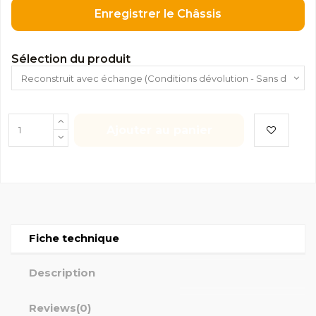
Enregistrer le Châssis
Sélection du produit
Ajouter au panier
Fiche technique
Description
Reviews
(0)