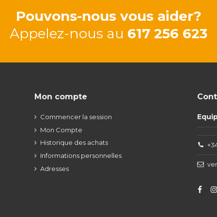
Pouvons-nous vous aider?
Appelez-nous au
617 256 623
Mon compte
Cont
Equi
Commencer la session
Mon Compte
Historique des achats
+34
Informations personnelles
ve
Adresses