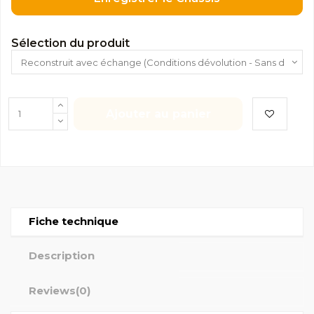
Sélection du produit
Ajouter au panier
Fiche technique
Description
Reviews
(0)