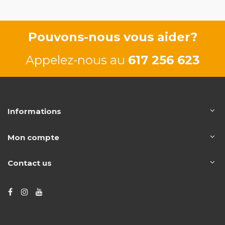
Pouvons-nous vous aider?
Appelez-nous au
617 256 623
Informations
Mon compte
Contact us