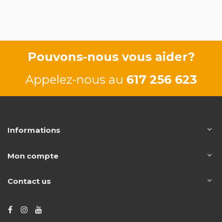
Pouvons-nous vous aider?
Appelez-nous au
617 256 623
Informations
Mon compte
Contact us