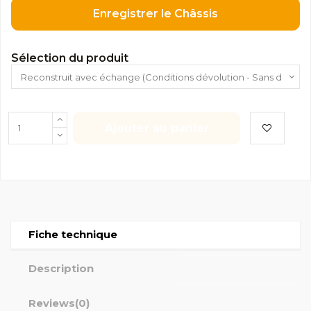
Enregistrer le Châssis
Sélection du produit
Ajouter au panier
Fiche technique
Description
Reviews
(0)