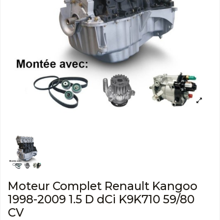
Moteur Complet Renault Kangoo
1998-2009 1.5 D dCi K9K710 59/80
CV