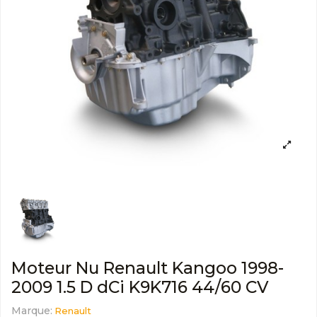
Moteur Nu Renault Kangoo 1998-
2009 1.5 D dCi K9K716 44/60 CV
Marque:
Renault