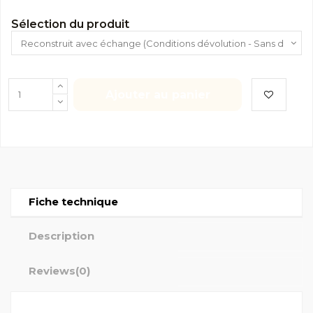
Sélection du produit
Ajouter au panier
Fiche technique
Description
Reviews
(0)