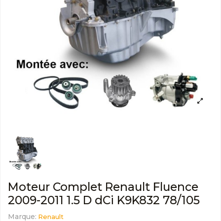
Moteur Complet Renault Fluence
2009-2011 1.5 D dCi K9K832 78/105
Marque:
Renault