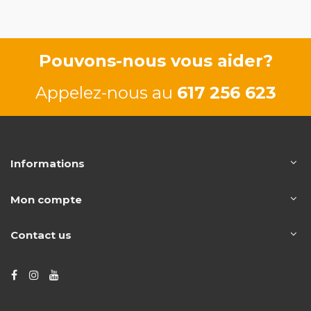
Pouvons-nous vous aider?
Appelez-nous au
617 256 623
Informations
Mon compte
Contact us