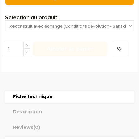
Sélection du produit
Ajouter au panier
Fiche technique
Description
Reviews
(0)