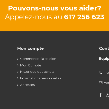
Pouvons-nous vous aider?
Appelez-nous au
617 256 623
Mon compte
Cont
Equi
Commencer la session
Mon Compte
Historique des achats
+34
Informations personnelles
ve
Adresses