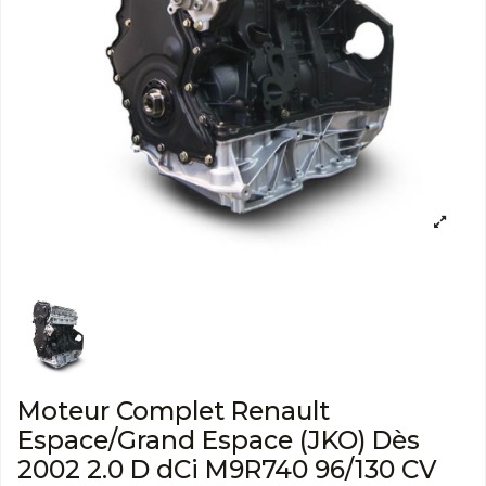
Moteur Complet Renault
Espace/Grand Espace (JKO) Dès
2002 2.0 D dCi M9R740 96/130 CV