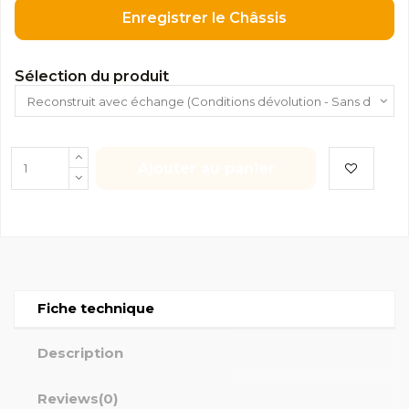
Enregistrer le Châssis
Sélection du produit
Ajouter au panier
Fiche technique
Description
Reviews
(0)