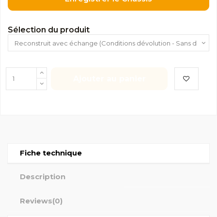
Sélection du produit
Ajouter au panier
Fiche technique
Description
Reviews
(0)