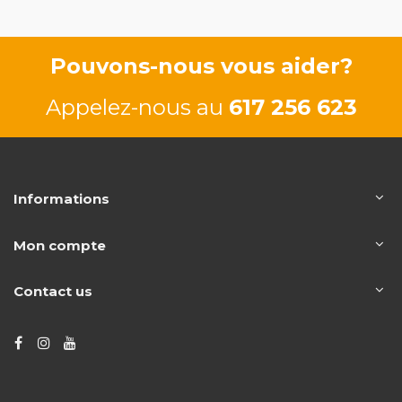
Pouvons-nous vous aider?
Appelez-nous au
617 256 623
Informations
Mon compte
Contact us