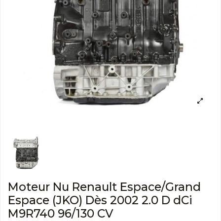
Moteur Nu Renault Espace/Grand
Espace (JKO) Dès 2002 2.0 D dCi
M9R740 96/130 CV