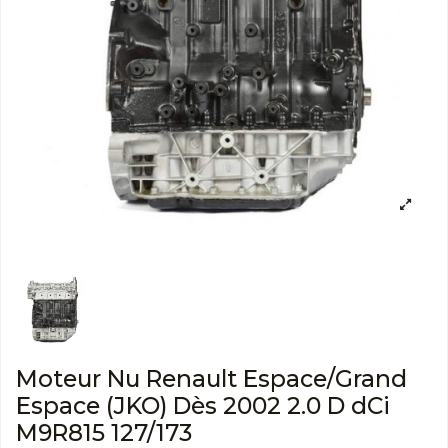
Moteur Nu Renault Espace/Grand
Espace (JKO) Dès 2002 2.0 D dCi
M9R815 127/173