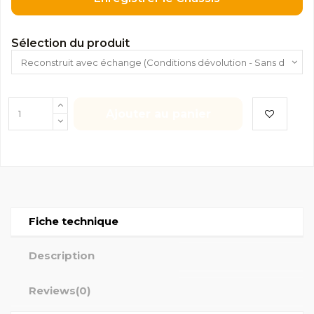
Sélection du produit
Ajouter au panier
Fiche technique
Description
Reviews
(0)