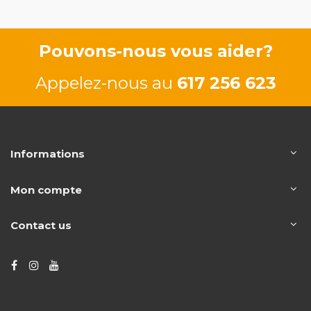
Pouvons-nous vous aider?
Appelez-nous au
617 256 623
Informations
Mon compte
Contact us