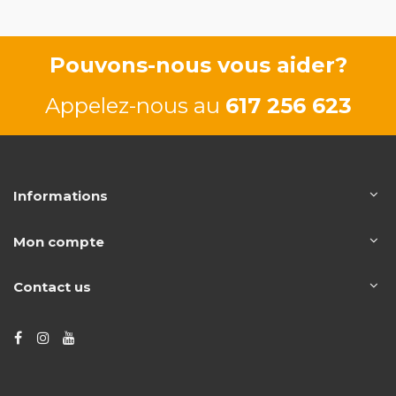
Pouvons-nous vous aider?
Appelez-nous au
617 256 623
Informations
Mon compte
Contact us