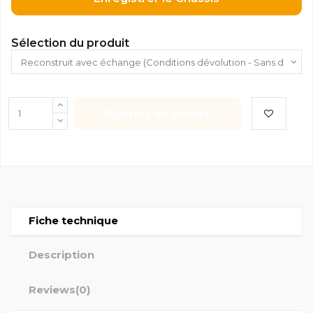
Sélection du produit
Ajouter au panier
Fiche technique
Description
Reviews
(0)