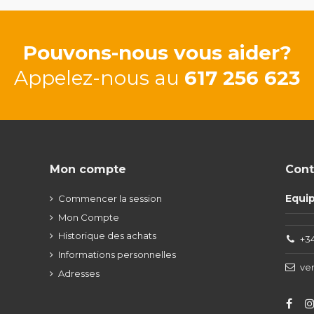
Pouvons-nous vous aider?
Appelez-nous au
617 256 623
Mon compte
Cont
Equi
Commencer la session
Mon Compte
Historique des achats
+34
Informations personnelles
ve
Adresses