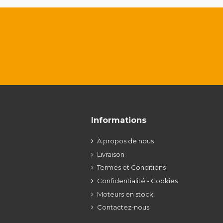
Informations
À propos de nous
Livraison
Termes et Conditions
Confidentialité - Cookies
Moteurs en stock
Contactez-nous