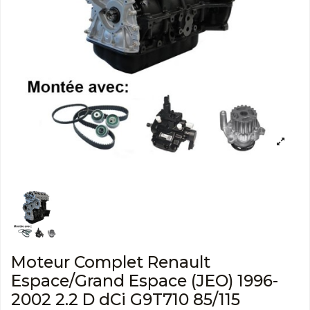
Moteur Complet Renault
Espace/Grand Espace (JEO) 1996-
2002 2.2 D dCi G9T710 85/115