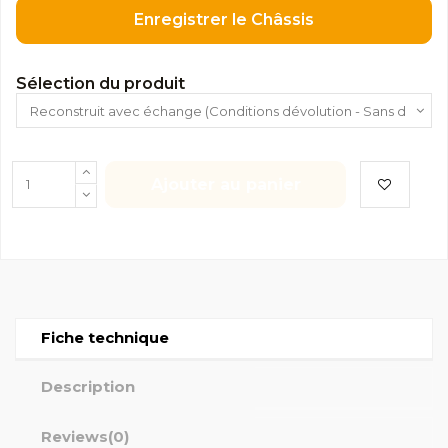
Enregistrer le Châssis
Sélection du produit
Ajouter au panier
Fiche technique
Description
Reviews
(0)