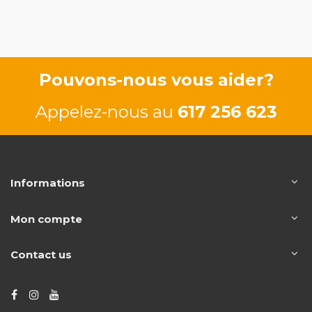
66/90 CV
Pouvons-nous vous aider?
Appelez-nous au
617 256 623
Informations
Mon compte
Contact us