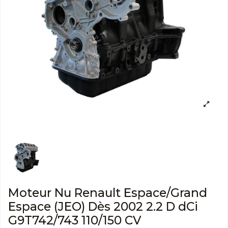
Moteur Nu Renault Espace/Grand
Espace (JEO) Dès 2002 2.2 D dCi
G9T742/743 110/150 CV