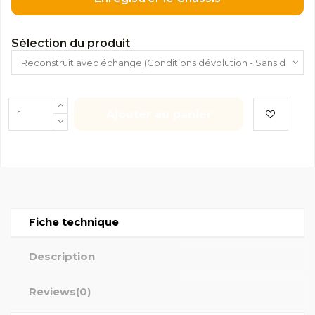
Sélection du produit
Ajouter au panier
Fiche technique
Description
Reviews
(0)