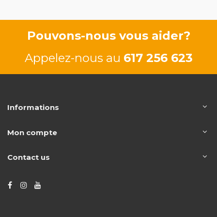
Pouvons-nous vous aider?
Appelez-nous au
617 256 623
Informations
Mon compte
Contact us