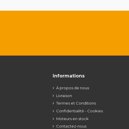
Informations
À propos de nous
Livraison
Termes et Conditions
Confidentialité - Cookies
Moteurs en stock
Contactez-nous