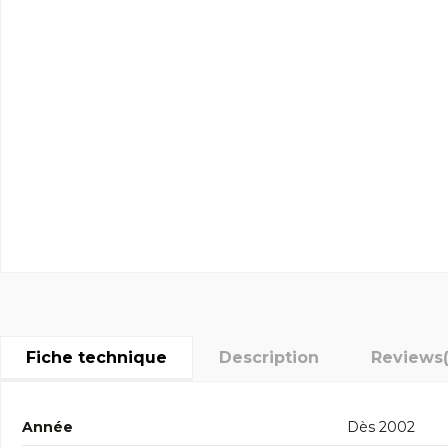
Fiche technique
Description
Reviews
Année
Dès 2002