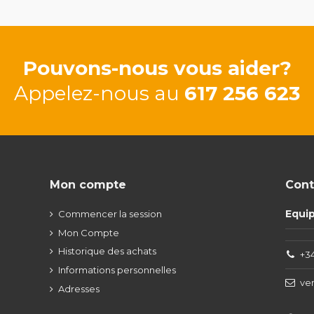
Pouvons-nous vous aider?
Appelez-nous au
617 256 623
Mon compte
Cont
Equi
Commencer la session
Mon Compte
Historique des achats
+34
Informations personnelles
ve
Adresses