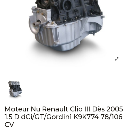
Moteur Nu Renault Clio III Dès 2005
1.5 D dCi/GT/Gordini K9K774 78/106
CV