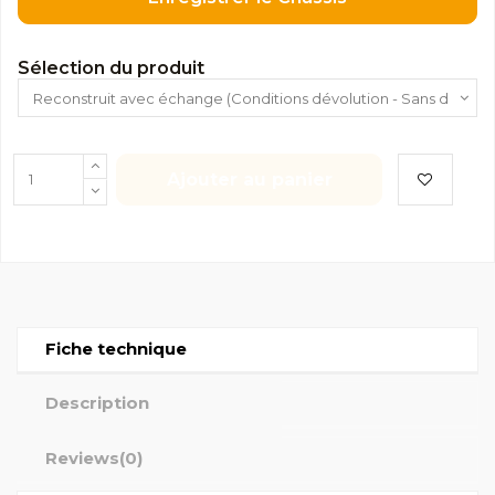
Sélection du produit
Ajouter au panier
Fiche technique
Description
Reviews
(0)