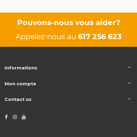
Pouvons-nous vous aider?
Appelez-nous au
617 256 623
Informations
Mon compte
Contact us