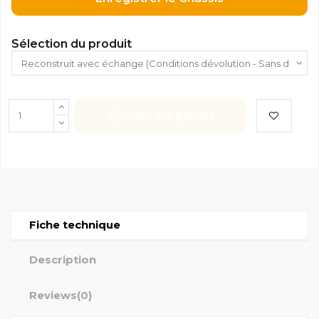
Sélection du produit
Ajouter au panier
Fiche technique
Description
Reviews
(0)