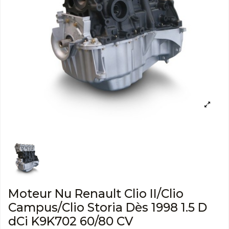
Moteur Nu Renault Clio II/Clio
Campus/Clio Storia Dès 1998 1.5 D
dCi K9K702 60/80 CV