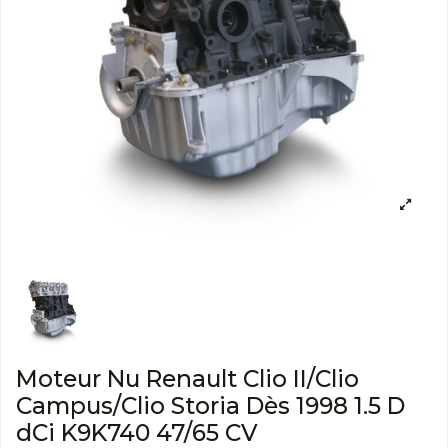
Moteur Nu Renault Clio II/Clio
Campus/Clio Storia Dès 1998 1.5 D
dCi K9K740 47/65 CV