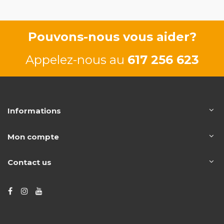
Pouvons-nous vous aider?
Appelez-nous au
617 256 623
Informations
Mon compte
Contact us