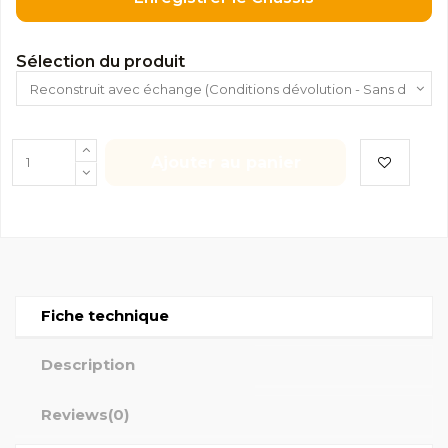
Sélection du produit
Ajouter au panier
Fiche technique
Description
Reviews
(0)