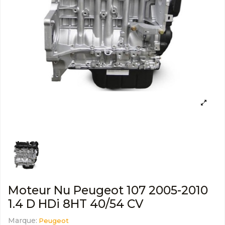
Moteur Nu Peugeot 107 2005-2010
1.4 D HDi 8HT 40/54 CV
Marque:
Peugeot