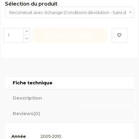
Sélection du produit
Ajouter au panier
Fiche technique
Description
Reviews
(0)
Année
2005-2010