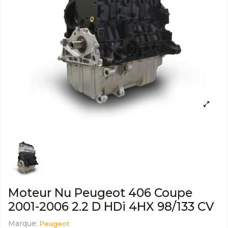
Moteur Nu Peugeot 406 Coupe
2001-2006 2.2 D HDi 4HX 98/133 CV
Marque:
Peugeot