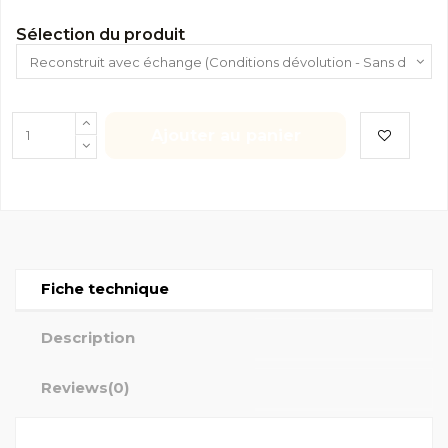
Sélection du produit
Ajouter au panier
Fiche technique
Description
Reviews
(0)