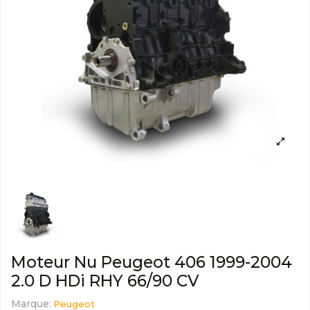
Moteur Nu Peugeot 406 1999-2004
2.0 D HDi RHY 66/90 CV
Marque:
Peugeot