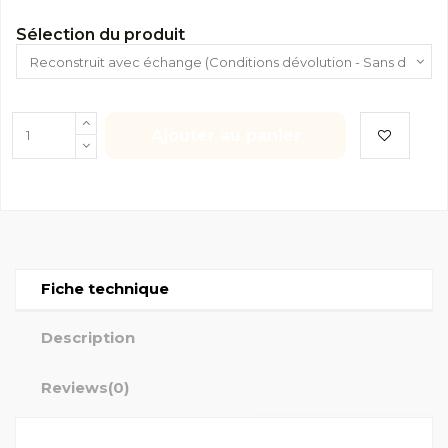
Sélection du produit
Ajouter au panier
Fiche technique
Description
Reviews
(0)