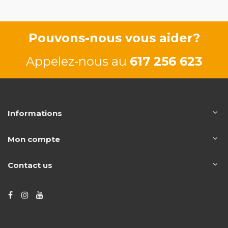
Pouvons-nous vous aider?
Appelez-nous au
617 256 623
Informations
Mon compte
Contact us