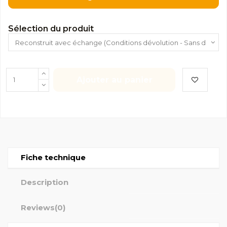
Sélection du produit
Ajouter au panier
Fiche technique
Description
Reviews
(0)