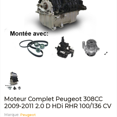
Moteur Complet Peugeot 308CC
2009-2011 2.0 D HDi RHR 100/136 CV
Marque:
Peugeot