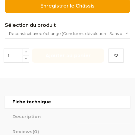
Enregistrer le Châssis
Sélection du produit
Ajouter au panier
Fiche technique
Description
Reviews
(0)