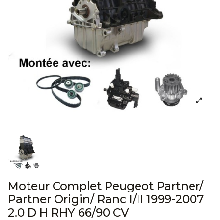
Moteur Complet Peugeot Partner/
Partner Origin/ Ranc I/II 1999-2007
2.0 D H RHY 66/90 CV