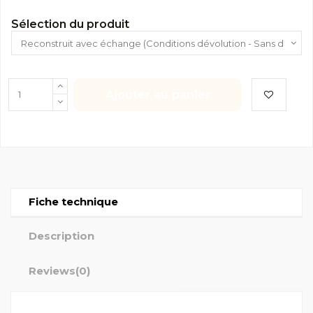
Sélection du produit
Ajouter au panier
Fiche technique
Description
Reviews
(0)