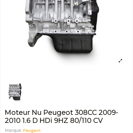
Moteur Nu Peugeot 308CC 2009-
2010 1.6 D HDi 9HZ 80/110 CV
Marque:
Peugeot