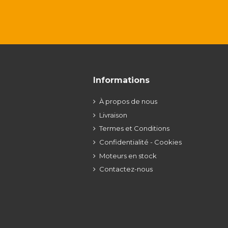
Informations
À propos de nous
Livraison
Termes et Conditions
Confidentialité - Cookies
Moteurs en stock
Contactez-nous