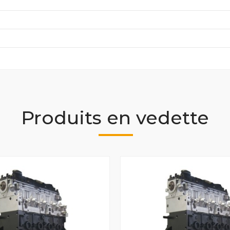
Produits en vedette