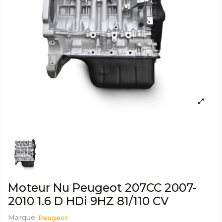
Moteur Nu Peugeot 207CC 2007-
2010 1.6 D HDi 9HZ 81/110 CV
Marque:
Peugeot