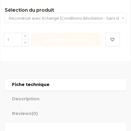
Sélection du produit
Ajouter au panier
Fiche technique
Description
Reviews
(0)