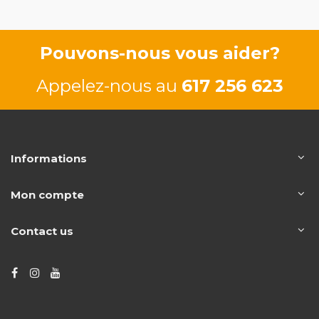
Pouvons-nous vous aider?
Appelez-nous au
617 256 623
Informations
Mon compte
Contact us