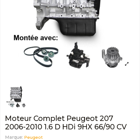
Moteur Complet Peugeot 207
2006-2010 1.6 D HDi 9HX 66/90 CV
Marque:
Peugeot