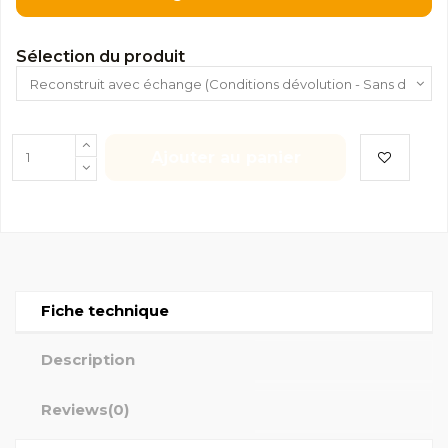
Sélection du produit
Ajouter au panier
Fiche technique
Description
Reviews
(0)