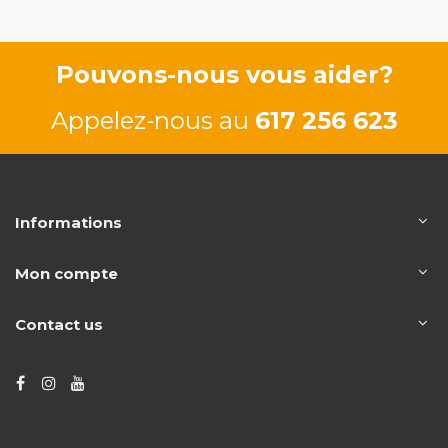
Pouvons-nous vous aider?
Appelez-nous au
617 256 623
Informations
Mon compte
Contact us