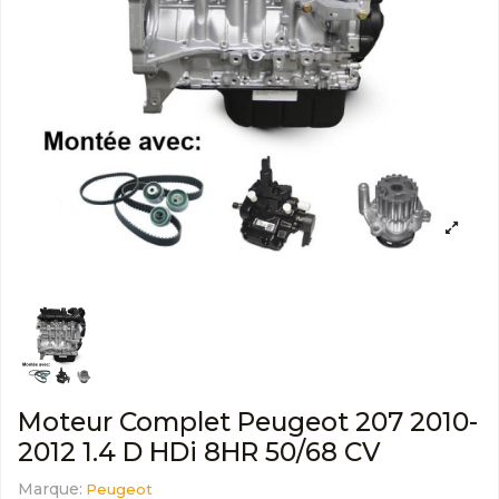
Moteur Complet Peugeot 207 2010-
2012 1.4 D HDi 8HR 50/68 CV
Marque:
Peugeot