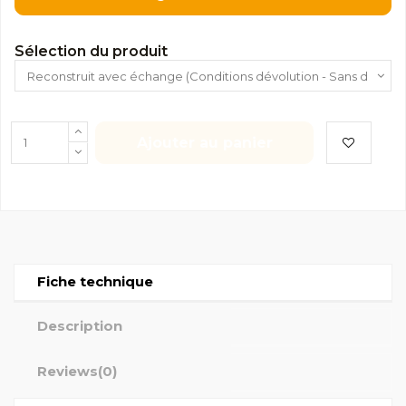
Sélection du produit
Ajouter au panier
Fiche technique
Description
Reviews
(0)